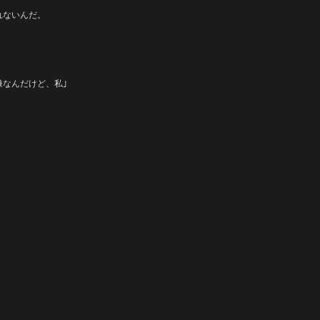
れないんだ。
なんだけど、私｣