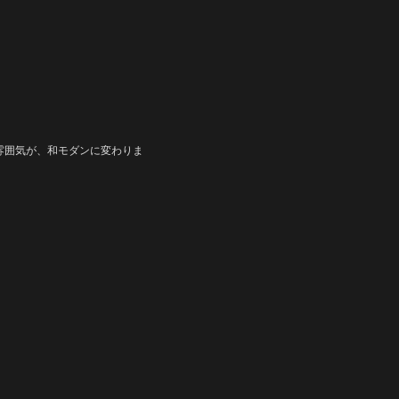
の雰囲気が、和モダンに変わりま