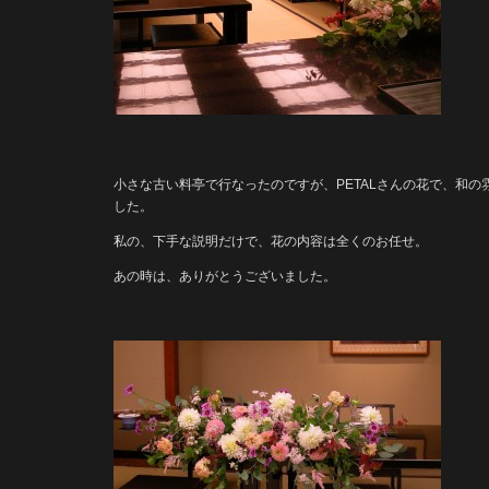
小さな古い料亭で行なったのですが、PETALさんの花で、和
した。
私の、下手な説明だけで、花の内容は全くのお任せ。
あの時は、ありがとうございました。