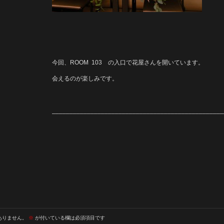
今回、ROOM 103 の入口で花屋さんを開いています。
会えるのが楽しみです。
_________________________________________________
ありません。
※
が付いている欄は必須項目です