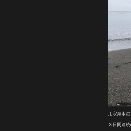
用宗海水浴場
３日間連続