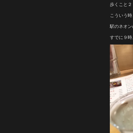
歩くこと２
こういう時
駅のネオン
すでに９時