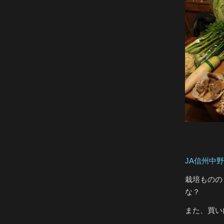
JA信州中野
栽培ものの
な？
また、買い