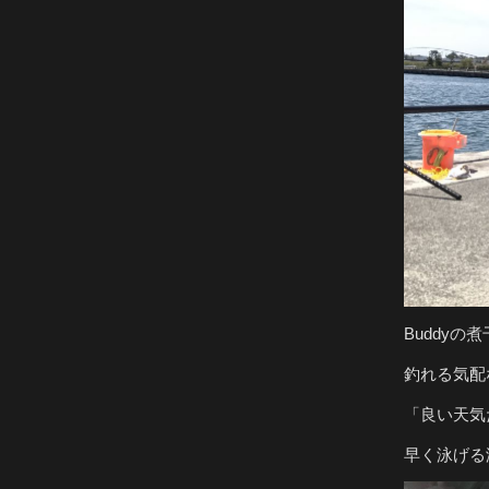
Buddy
釣れる気配
「良い天気
早く泳げる