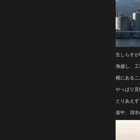
生しらすが
海越し、工
横にあるこ
やっぱり見
とりあえず
途中、清水