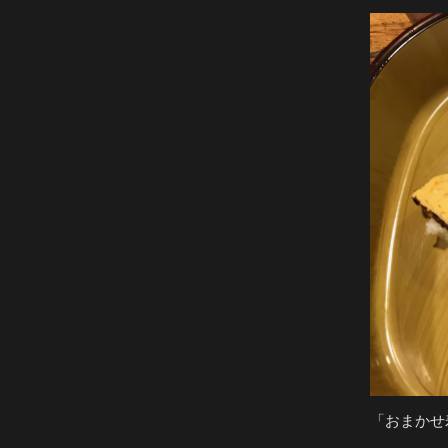
「おまかせ