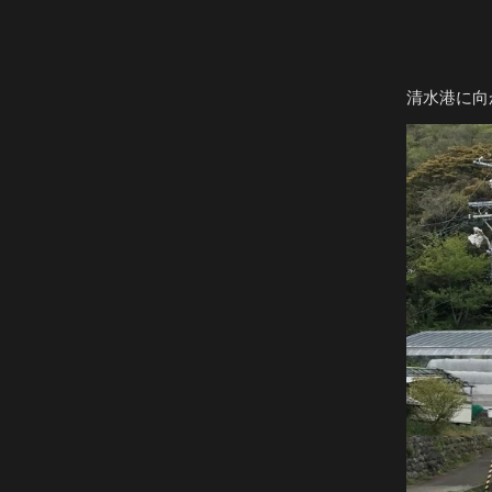
清水港に向