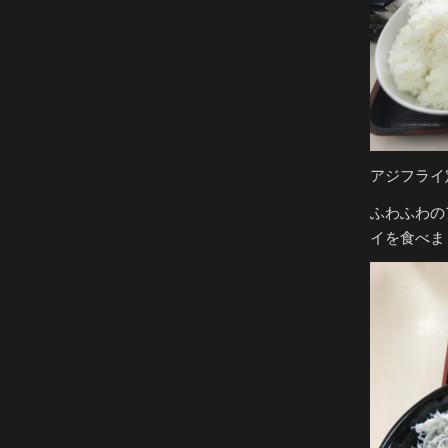
アジフライ
ふわふわの
イを食べま