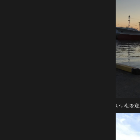
いい朝を迎