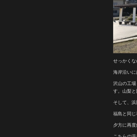
せっかくな
海岸沿いに
沢山の工場
す。山梨と
そして、浜
福島と同じ
夕方に再度
こちらの温