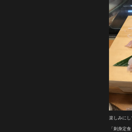
楽しみにし
「刺身定食