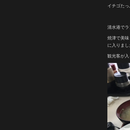
イチゴたっ
清水港でラ
焼津で美味
に入りまし
観光客が入