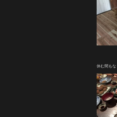
休む間もな