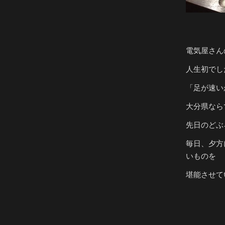
電気屋さん
人生初でし
「足が速い
大分県なら
先日のどぶ
毎日、夕方
いものを
堪能させて