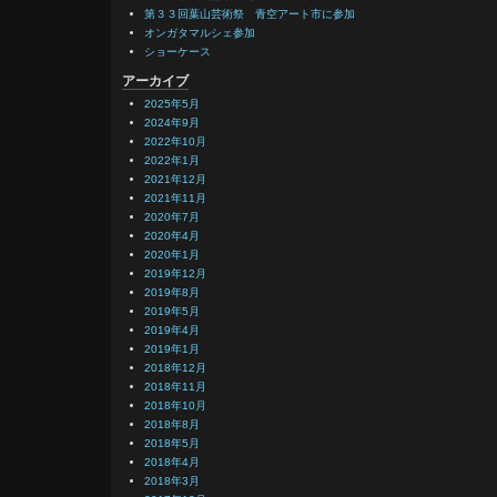
第３３回葉山芸術祭 青空アート市に参加
オンガタマルシェ参加
ショーケース
アーカイブ
2025年5月
2024年9月
2022年10月
2022年1月
2021年12月
2021年11月
2020年7月
2020年4月
2020年1月
2019年12月
2019年8月
2019年5月
2019年4月
2019年1月
2018年12月
2018年11月
2018年10月
2018年8月
2018年5月
2018年4月
2018年3月