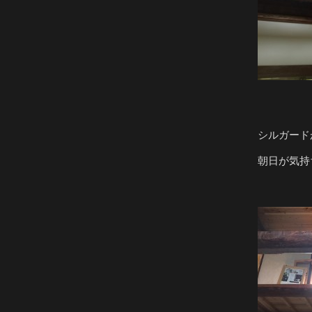
シルガード
朝日が気持