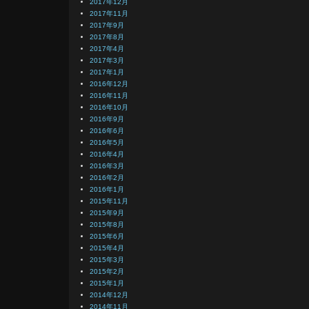
2017年12月
2017年11月
2017年9月
2017年8月
2017年4月
2017年3月
2017年1月
2016年12月
2016年11月
2016年10月
2016年9月
2016年6月
2016年5月
2016年4月
2016年3月
2016年2月
2016年1月
2015年11月
2015年9月
2015年8月
2015年6月
2015年4月
2015年3月
2015年2月
2015年1月
2014年12月
2014年11月