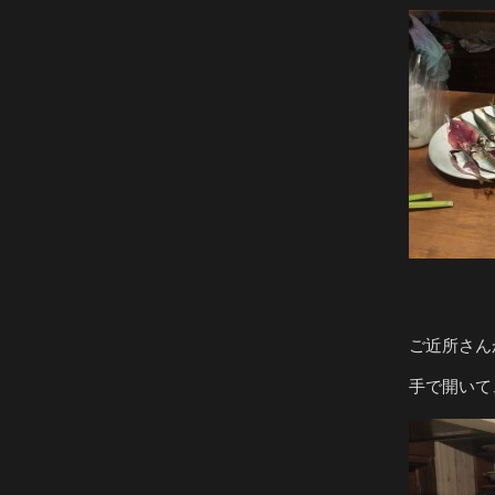
ご近所さん
手で開いて