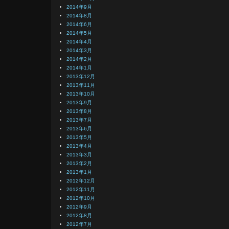
2014年9月
2014年8月
2014年6月
2014年5月
2014年4月
2014年3月
2014年2月
2014年1月
2013年12月
2013年11月
2013年10月
2013年9月
2013年8月
2013年7月
2013年6月
2013年5月
2013年4月
2013年3月
2013年2月
2013年1月
2012年12月
2012年11月
2012年10月
2012年9月
2012年8月
2012年7月