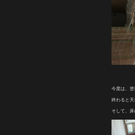
今度は、塗
終わると天
そして、床