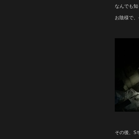
なんでも知
お陰様で、
その後、S