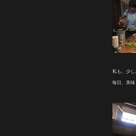
私も、少し
毎日、美味